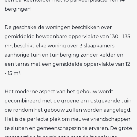
bergingen!
De geschakelde woningen beschikken over
gemiddelde bewoonbare oppervlakte van 130 - 135
m², beschikt elke woning over 3 slaapkamers,
aanhorige tuin en tuinberging zonder kelder en
een terras met een gemiddelde oppervlakte van 12
- 15 m².
Het moderne aspect van het gebouw wordt
gecombineerd met de groene en rustgevende tuin
die rondom het gebouw zullen worden aangelegd.
Het is de perfecte plek om nieuwe vriendschappen
te sluiten en gemeenschapszin te ervaren. De grote