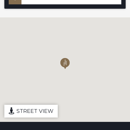
STREET VIEW