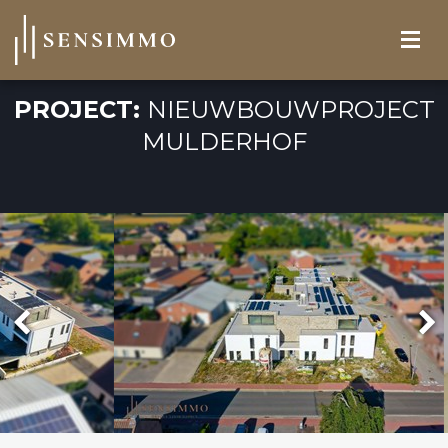
PROJECT:
NIEUWBOUWPROJECT
MULDERHOF