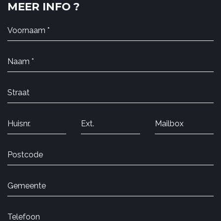
MEER INFO ?