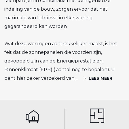
raampartijen in combinatie met de ingenieuze
indeling van de bouw, zorgen ervoor dat het
maximale van lichtinval in elke woning
gegarandeerd kan worden.
Wat deze woningen aantrekkelijker maakt, is het
feit dat de zonnepanelen die voorzien zijn,
gekoppeld zijn aan de Energieprestatie en
Binnenklimaat (EPB) ( aantal nog te bepalen). U
bent hier zeker verzekerd van
...
LEES MEER