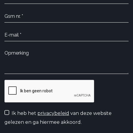
Ik heb het
privacybeleid
van deze website
gelezen en ga hiermee akkoord.