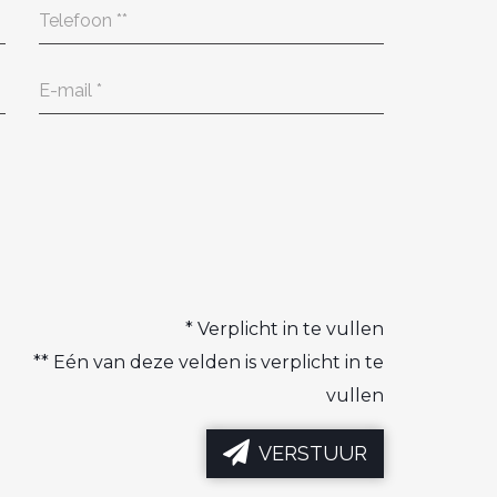
*
Verplicht in te vullen
**
Eén van deze velden is verplicht in te
vullen
VERSTUUR