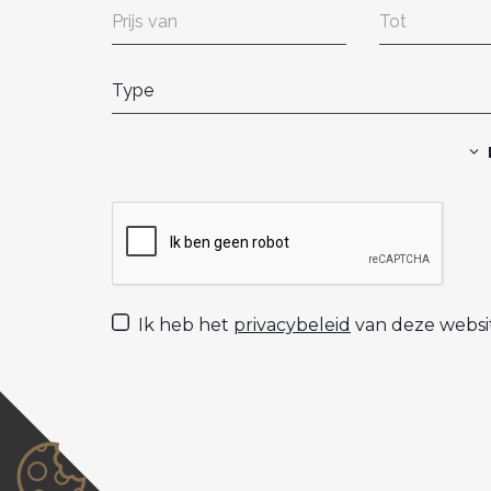
Type
Ik heb het
privacybeleid
van deze websi