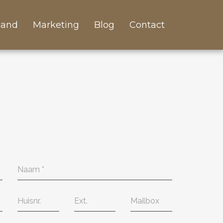
land
Marketing
Blog
Contact