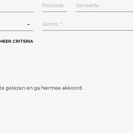
MEER CRITERIA
te gelezen en ga hiermee akkoord.