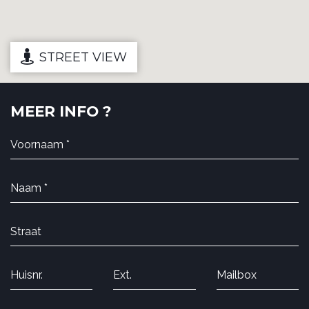
STREET VIEW
MEER INFO ?