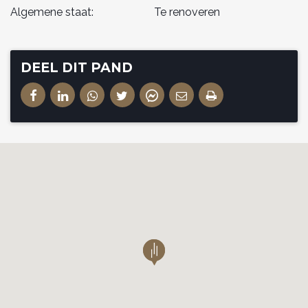
Algemene staat:
Te renoveren
DEEL DIT PAND