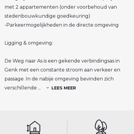
met 2 appartementen (onder voorbehoud van
stedenbouwkundige goedkeuring)
-Parkeermogelijkheden in de directe omgeving
Ligging & omgeving:
De Weg naar As is een gekende verbindingsas in
Genk met een constante stroom aan verkeer en
passage. In de nabije omgeving bevinden zich
verschillende
...
LEES MEER