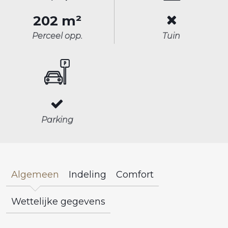
202 m²
Perceel opp.
Tuin
Parking
Algemeen
Indeling
Comfort
Wettelijke gegevens