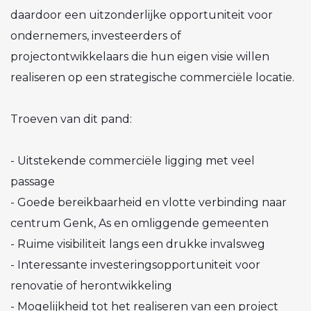
daardoor een uitzonderlijke opportuniteit voor
ondernemers, investeerders of
projectontwikkelaars die hun eigen visie willen
realiseren op een strategische commerciële locatie.
Troeven van dit pand:
- Uitstekende commerciële ligging met veel
passage
- Goede bereikbaarheid en vlotte verbinding naar
centrum Genk, As en omliggende gemeenten
- Ruime visibiliteit langs een drukke invalsweg
- Interessante investeringsopportuniteit voor
renovatie of herontwikkeling
- Mogelijkheid tot het realiseren van een project