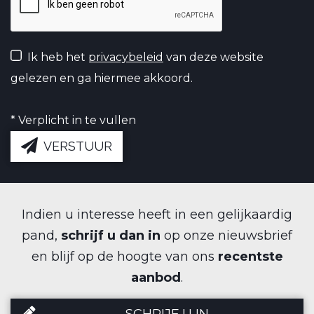
Ik heb het
privacybeleid
van deze website
gelezen en ga hiermee akkoord.
*
Verplicht in te vullen
VERSTUUR
Indien u interesse heeft in een gelijkaardig
pand,
schrijf u dan in
op onze nieuwsbrief
en blijf op de hoogte van ons
recentste
aanbod
.