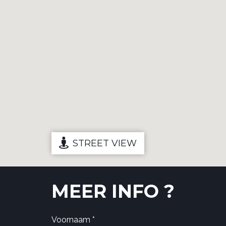
STREET VIEW
MEER INFO ?