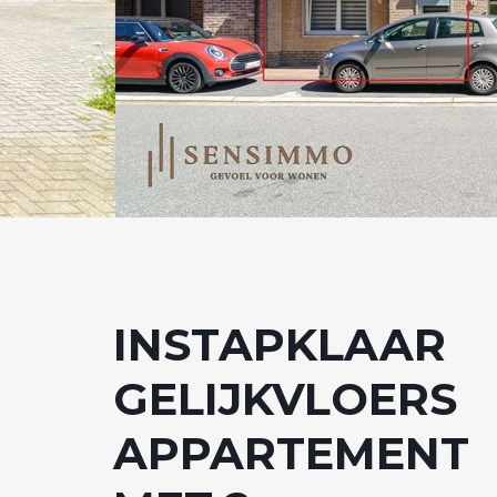
INSTAPKLAAR
GELIJKVLOERS
APPARTEMENT