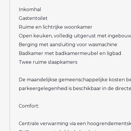
Inkomhal
Gastentoilet
Ruime en lichtrijke woonkamer
Open keuken, volledig uitgerust met ingebouwd
Berging met aansluiting voor wasmachine
Badkamer met badkamermeubel en ligbad
Twee ruime slaapkamers
De maandelijkse gemeenschappelijke kosten be
parkeergelegenheid is beschikbaar in de direct
Comfort:
Centrale verwarming via een hoogrendementsk