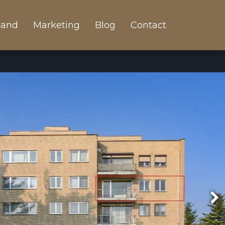
land
Marketing
Blog
Contact