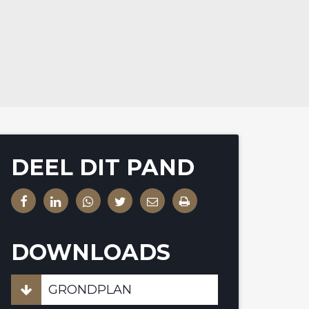
DEEL DIT PAND
DOWNLOADS
GRONDPLAN