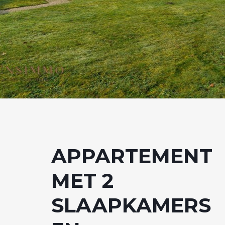
APPARTEMENT
MET 2
SLAAPKAMERS