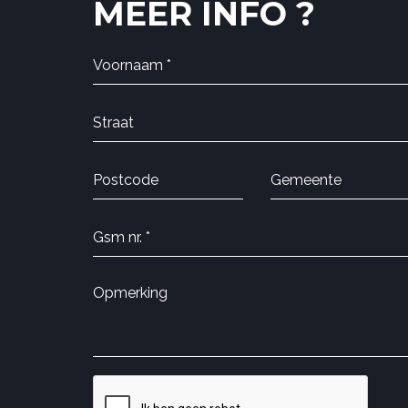
MEER INFO ?