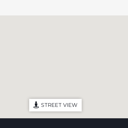
STREET VIEW