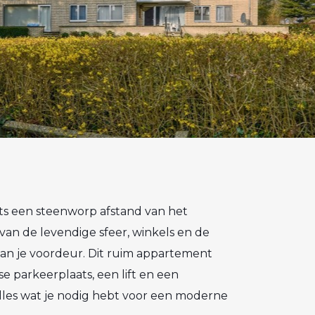
s een steenworp afstand van het
an de levendige sfeer, winkels en de
 van je voordeur. Dit ruim appartement
 parkeerplaats, een lift en een
lles wat je nodig hebt voor een moderne