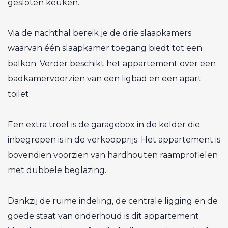
gesloten keuken.
Via de nachthal bereik je de drie slaapkamers
waarvan één slaapkamer toegang biedt tot een
balkon. Verder beschikt het appartement over een
badkamervoorzien van een ligbad en een apart
toilet.
Een extra troef is de garagebox in de kelder die
inbegrepen is in de verkoopprijs. Het appartement is
bovendien voorzien van hardhouten raamprofielen
met dubbele beglazing.
Dankzij de ruime indeling, de centrale ligging en de
goede staat van onderhoud is dit appartement