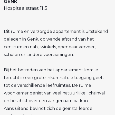
GENK
Hospitaalstraat 11 3
Dit ruime en verzorgde appartement is uitstekend
gelegen in Genk, op wandelafstand van het
centrum en nabij winkels, openbaar vervoer,
scholen en andere voorzieningen.
Bij het betreden van het appartement kom je
terecht in een grote inkomhal die toegang geeft
tot de verschillende leefruimtes. De ruime
woonkamer geniet van veel natuurlijke lichtinval
en beschikt over een aangenaam balkon.
Aansluitend bevindt zich de geïnstalleerde