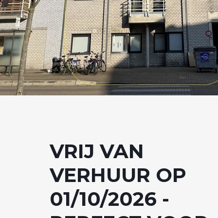
VRIJ VAN
VERHUUR OP
01/10/2026 -