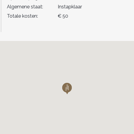
Algemene staat:
Instapklaar
Totale kosten:
€ 50