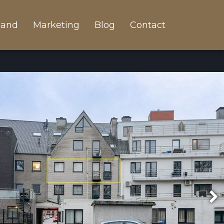
land
Marketing
Blog
Contact