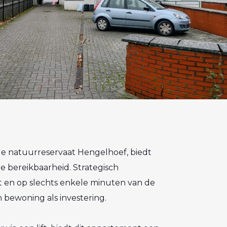
de natuurreservaat Hengelhoef, biedt
e bereikbaarheid. Strategisch
 en op slechts enkele minuten van de
n bewoning als investering.